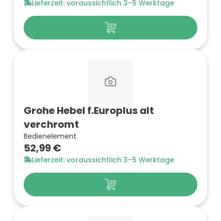
Lieferzeit: voraussichtlich 3–5 Werktage
Grohe Hebel f.Europlus alt
verchromt
Bedienelement
52,99 €
Lieferzeit: voraussichtlich 3–5 Werktage