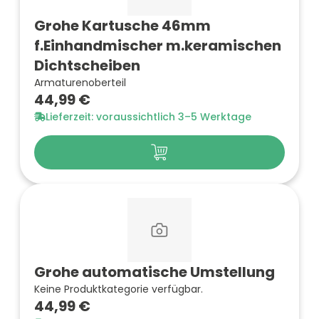
Grohe Kartusche 46mm
f.Einhandmischer m.keramischen
Dichtscheiben
Armaturenoberteil
44,99 €
Lieferzeit: voraussichtlich 3–5 Werktage
Grohe automatische Umstellung
Keine Produktkategorie verfügbar.
44,99 €