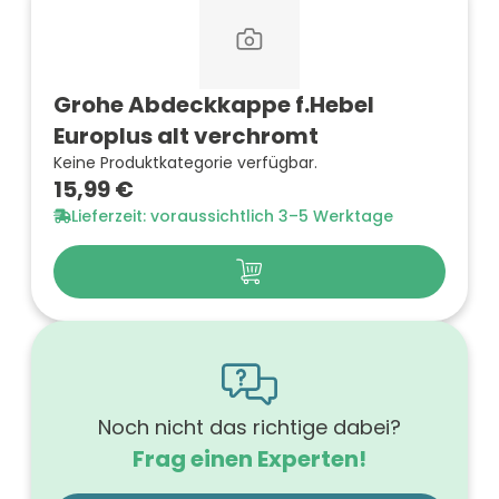
Grohe Abdeckkappe f.Hebel
Europlus alt verchromt
Keine Produktkategorie verfügbar.
15,99 €
Lieferzeit: voraussichtlich 3–5 Werktage
Noch nicht das richtige dabei?
Frag einen Experten!