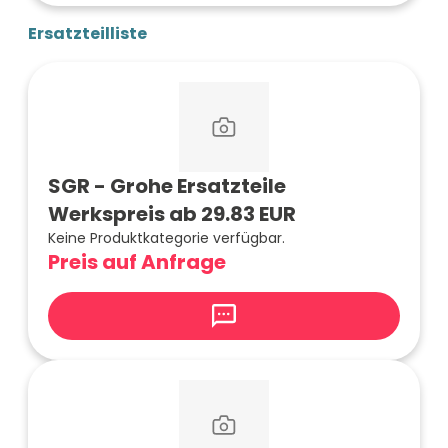
Ersatzteilliste
SGR - Grohe Ersatzteile
Werkspreis ab 29.83 EUR
Keine Produktkategorie verfügbar.
Preis auf Anfrage