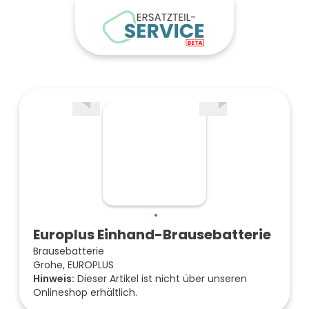
Europlus Einhand-Brausebatterie
Brausebatterie
Grohe, EUROPLUS
Hinweis:
Dieser Artikel ist nicht über unseren
Onlineshop erhältlich.