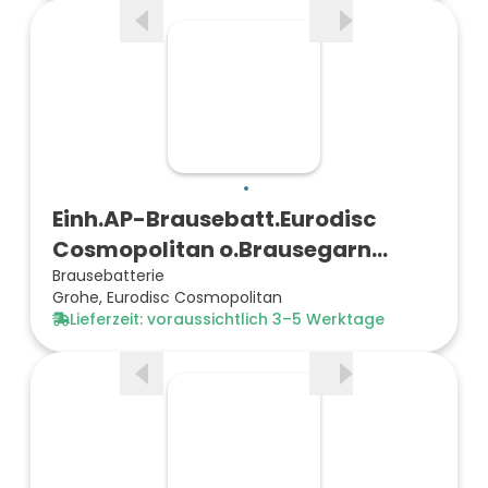
Einh.AP-Brausebatt.Eurodisc
Cosmopolitan o.Brausegarn…
Brausebatterie
Grohe, Eurodisc Cosmopolitan
Lieferzeit: voraussichtlich 3–5 Werktage