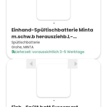
Einhand-Spültischbatterie Minta
m.schw.b herausziehb.L-…
Spültischbatterie
Grohe, MINTA
Lieferzeit: voraussichtlich 3–5 Werktage