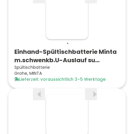
Einhand-Spültischbatterie Minta
m.schwenkb.U-Auslauf su…
Spültischbatterie
Grohe, MINTA
Lieferzeit: voraussichtlich 3–5 Werktage