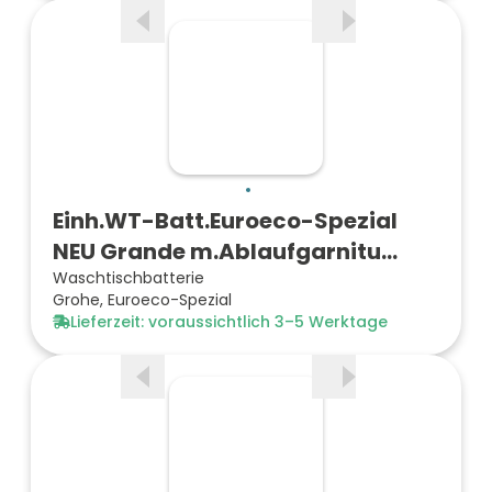
Einh.WT-Batt.Euroeco-Spezial
NEU Grande m.Ablaufgarnitu…
Waschtischbatterie
Grohe, Euroeco-Spezial
Lieferzeit: voraussichtlich 3–5 Werktage