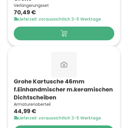
Verlängerungsset
70,49 €
Lieferzeit: voraussichtlich 3–5 Werktage
Grohe Kartusche 46mm
f.Einhandmischer m.keramischen
Dichtscheiben
Armaturenoberteil
44,99 €
Lieferzeit: voraussichtlich 3–5 Werktage