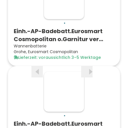
Einh.-AP-Badebatt.Eurosmart
Cosmopolitan o.Garnitur ver…
Wannenbatterie
Grohe, Eurosmart Cosmopolitan
Lieferzeit: voraussichtlich 3–5 Werktage
Einh.-AP-Badebatt.Eurosmart