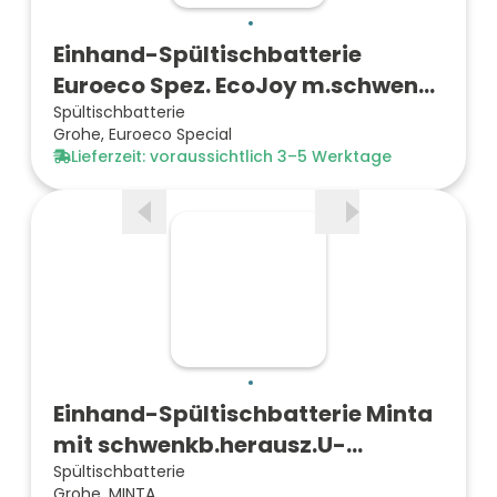
Einhand-Spültischbatterie
Euroeco Spez. EcoJoy m.schwen…
Spültischbatterie
Grohe, Euroeco Special
Lieferzeit: voraussichtlich 3–5 Werktage
Einhand-Spültischbatterie Minta
mit schwenkb.herausz.U-…
Spültischbatterie
Grohe, MINTA