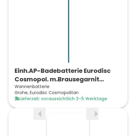
Einh.AP-Badebatterie Eurodisc
Cosmopol. m.Brausegarnit…
Wannenbatterie
Grohe, Eurodisc Cosmopolitan
Lieferzeit: voraussichtlich 3–5 Werktage