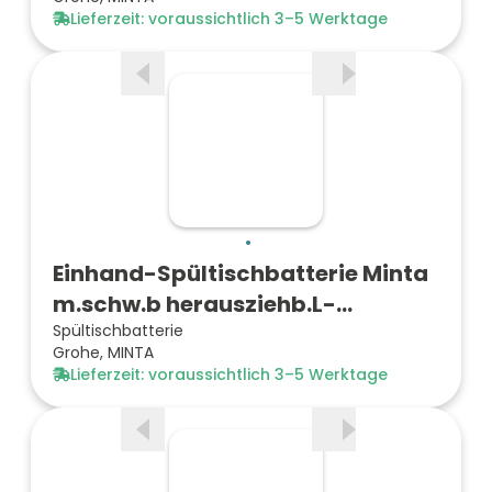
Lieferzeit: voraussichtlich 3–5 Werktage
Einhand-Spültischbatterie Minta
m.schw.b herausziehb.L-…
Spültischbatterie
Grohe, MINTA
Lieferzeit: voraussichtlich 3–5 Werktage