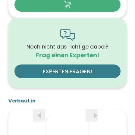
Noch nicht das richtige dabei?
Frag einen Experten!
EXPERTEN FRAGEN!
Verbaut in