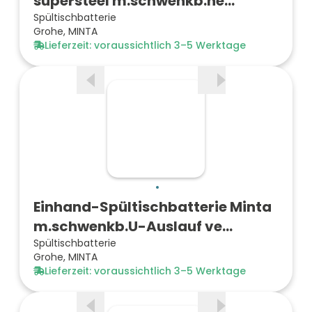
supersteel m.schwenkb.he…
Spültischbatterie
Grohe, MINTA
Lieferzeit: voraussichtlich 3–5 Werktage
Einhand-Spültischbatterie Minta
m.schwenkb.U-Auslauf ve…
Spültischbatterie
Grohe, MINTA
Lieferzeit: voraussichtlich 3–5 Werktage