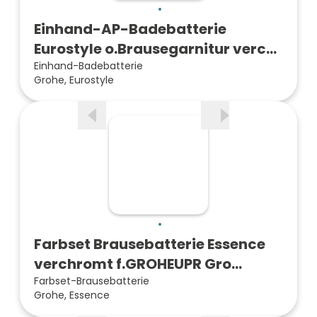
Einhand-AP-Badebatterie
Eurostyle o.Brausegarnitur verc…
Einhand-Badebatterie
Grohe, Eurostyle
Farbset Brausebatterie Essence
verchromt f.GROHEUPR Gro…
Farbset-Brausebatterie
Grohe, Essence