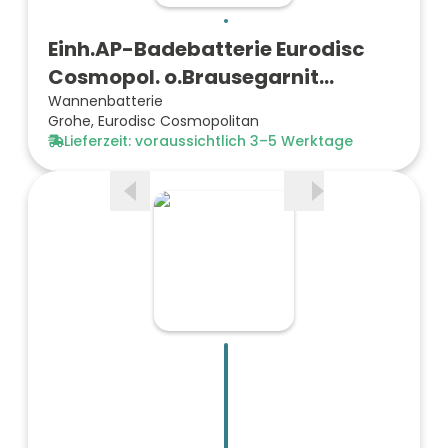
Einh.AP-Badebatterie Eurodisc
Cosmopol. o.Brausegarnit…
Wannenbatterie
Grohe, Eurodisc Cosmopolitan
Lieferzeit: voraussichtlich 3–5 Werktage