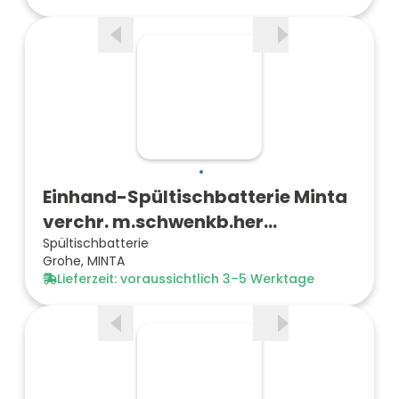
Einhand-Spültischbatterie Minta
verchr. m.schwenkb.her…
Spültischbatterie
Grohe, MINTA
Lieferzeit: voraussichtlich 3–5 Werktage