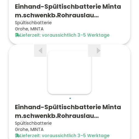
Einhand-Spültischbatterie Minta
m.schwenkb.Rohrauslau…
Spültischbatterie
Grohe, MINTA
Lieferzeit: voraussichtlich 3–5 Werktage
Einhand-Spültischbatterie Minta
m.schwenkb.Rohrauslau…
Spültischbatterie
Grohe, MINTA
Lieferzeit: voraussichtlich 3–5 Werktage