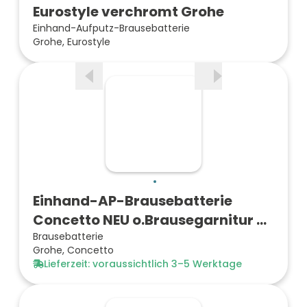
Eurostyle verchromt Grohe
Einhand-Aufputz-Brausebatterie
Grohe, Eurostyle
Einhand-AP-Brausebatterie
Concetto NEU o.Brausegarnitur …
Brausebatterie
Grohe, Concetto
Lieferzeit: voraussichtlich 3–5 Werktage