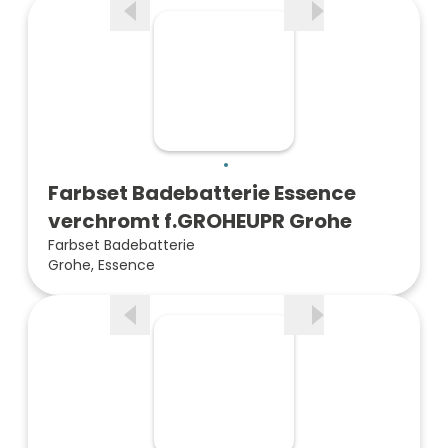
Farbset Badebatterie Essence
verchromt f.GROHEUPR Grohe
Farbset Badebatterie
Grohe, Essence