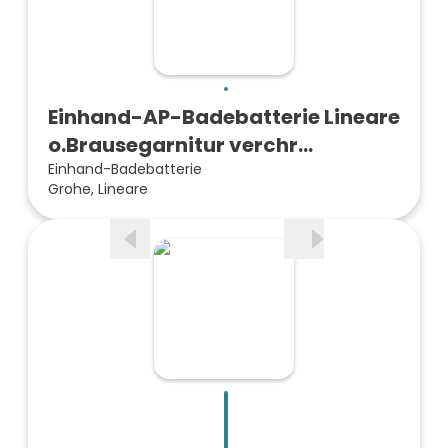
Einhand-AP-Badebatterie Lineare
o.Brausegarnitur verchr…
Einhand-Badebatterie
Grohe, Lineare