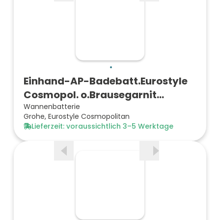
Einhand-AP-Badebatt.Eurostyle
Cosmopol. o.Brausegarnit…
Wannenbatterie
Grohe, Eurostyle Cosmopolitan
Lieferzeit: voraussichtlich 3–5 Werktage