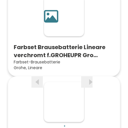
Farbset Brausebatterie Lineare
verchromt f.GROHEUPR Gro…
Farbset-Brausebatterie
Grohe, Lineare