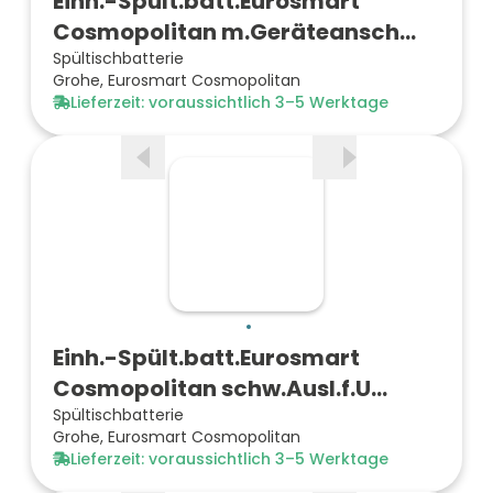
Einh.-Spült.batt.Eurosmart
Cosmopolitan m.Geräteansch…
Spültischbatterie
Grohe, Eurosmart Cosmopolitan
Lieferzeit: voraussichtlich 3–5 Werktage
Einh.-Spült.batt.Eurosmart
Cosmopolitan schw.Ausl.f.U…
Spültischbatterie
Grohe, Eurosmart Cosmopolitan
Lieferzeit: voraussichtlich 3–5 Werktage