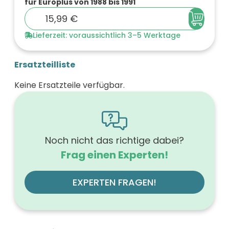
für Europlus von 1988 bis 1991
15,99 €
Lieferzeit: voraussichtlich 3–5 Werktage
Ersatzteilliste
Keine Ersatzteile verfügbar.
Noch nicht das richtige dabei?
Frag einen Experten!
EXPERTEN FRAGEN!