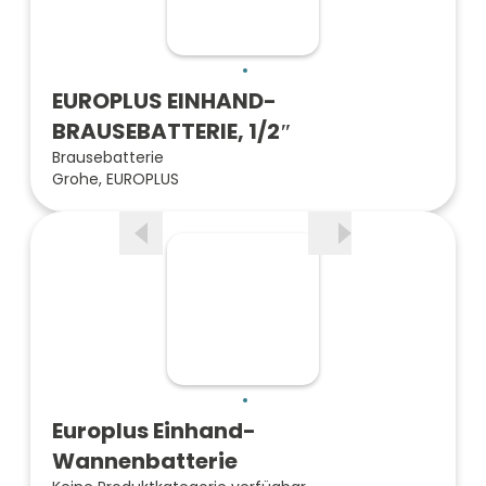
EUROPLUS EINHAND-
BRAUSEBATTERIE, 1/2″
Brausebatterie
Grohe, EUROPLUS
Europlus Einhand-
Wannenbatterie