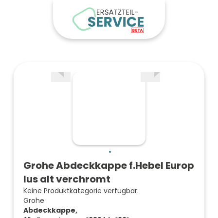
Grohe Abdeckkappe f.Hebel Europ
lus alt verchromt
Keine Produktkategorie verfügbar.
Grohe
Abdeckkappe,