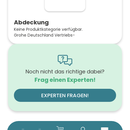
Abdeckung
Keine Produktkategorie verfügbar.
Grohe Deutschland Vertriebs-
Noch nicht das richtige dabei?
Frag einen Experten!
EXPERTEN FRAGEN!