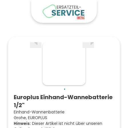
Europlus Einhand-Wannebatterie
1/2"
Einhand-Wannenbatterie
Grohe, EUROPLUS
Hinweis:
Dieser Artikel ist nicht über unseren