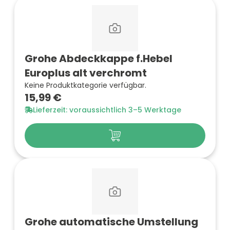
Grohe Abdeckkappe f.Hebel
Europlus alt verchromt
Keine Produktkategorie verfügbar.
15,99 €
Lieferzeit: voraussichtlich 3–5 Werktage
Grohe automatische Umstellung