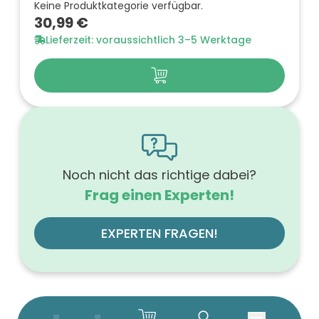
Keine Produktkategorie verfügbar.
30,99 €
Lieferzeit: voraussichtlich 3–5 Werktage
Noch nicht das richtige dabei?
Frag einen Experten!
EXPERTEN FRAGEN!