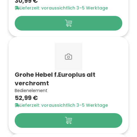
30,99 €
Lieferzeit: voraussichtlich 3–5 Werktage
Grohe Hebel f.Europlus alt
verchromt
Bedienelement
52,99 €
Lieferzeit: voraussichtlich 3–5 Werktage