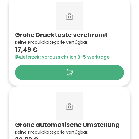
Grohe Drucktaste verchromt
Keine Produktkategorie verfügbar.
17,49 €
Lieferzeit: voraussichtlich 3–5 Werktage
Grohe automatische Umstellung
Keine Produktkategorie verfügbar.