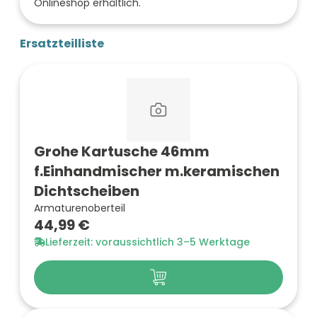
Onlineshop erhältlich.
Ersatzteilliste
Grohe Kartusche 46mm
f.Einhandmischer m.keramischen
Dichtscheiben
Armaturenoberteil
44,99 €
Lieferzeit: voraussichtlich 3–5 Werktage