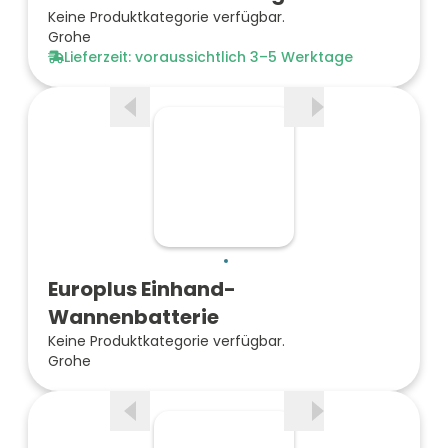
Keine Produktkategorie verfügbar.
Grohe
Lieferzeit: voraussichtlich 3–5 Werktage
Europlus Einhand-
Wannenbatterie
Keine Produktkategorie verfügbar.
Grohe