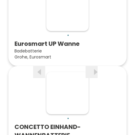
Eurosmart UP Wanne
Badebatterie
Grohe, Eurosmart
CONCETTO EINHAND-