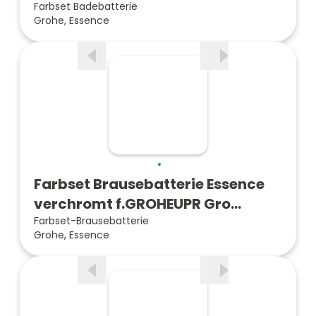
Farbset Badebatterie
Grohe, Essence
Farbset Brausebatterie Essence
verchromt f.GROHEUPR Gro…
Farbset-Brausebatterie
Grohe, Essence