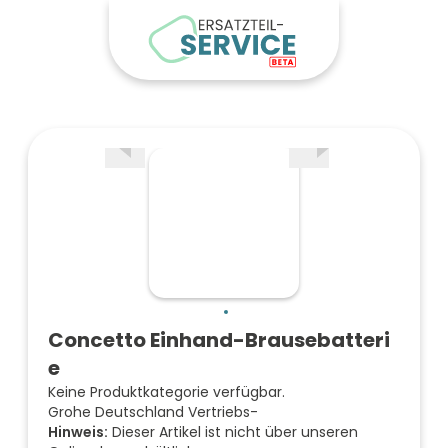
Concetto Einhand-Brausebatteri
e
Keine Produktkategorie verfügbar.
Grohe Deutschland Vertriebs-
Hinweis:
Dieser Artikel ist nicht über unseren