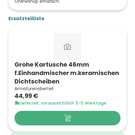
Onlineshop erhältlich.
Ersatzteilliste
Grohe Kartusche 46mm
f.Einhandmischer m.keramischen
Dichtscheiben
Armaturenoberteil
44,99 €
Lieferzeit: voraussichtlich 3–5 Werktage