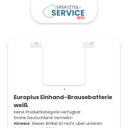
Europlus Einhand-Brausebatterie
weiß
Keine Produktkategorie verfügbar.
Grohe Deutschland Vertriebs-
Hinweis:
Dieser Artikel ist nicht über unseren