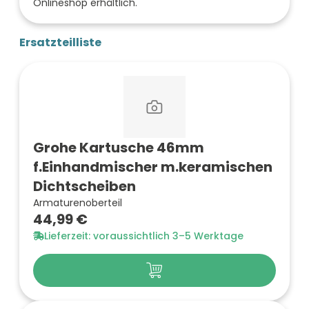
Onlineshop erhältlich.
Ersatzteilliste
Grohe Kartusche 46mm
f.Einhandmischer m.keramischen
Dichtscheiben
Armaturenoberteil
44,99 €
Lieferzeit: voraussichtlich 3–5 Werktage