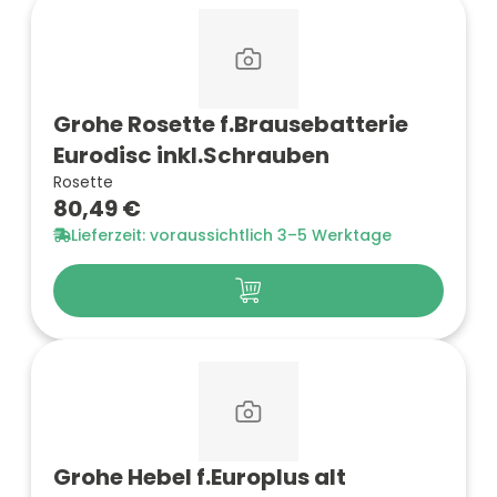
Grohe Rosette f.Brausebatterie
Eurodisc inkl.Schrauben
Rosette
80,49 €
Lieferzeit: voraussichtlich 3–5 Werktage
Grohe Hebel f.Europlus alt