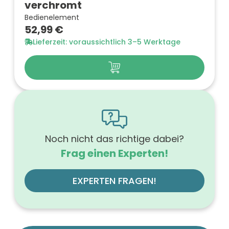
verchromt
Bedienelement
52,99 €
Lieferzeit: voraussichtlich 3–5 Werktage
Noch nicht das richtige dabei?
Frag einen Experten!
EXPERTEN FRAGEN!