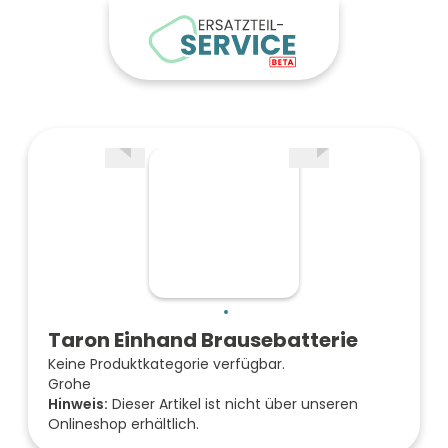
Taron Einhand Brausebatterie
Keine Produktkategorie verfügbar.
Grohe
Hinweis:
Dieser Artikel ist nicht über unseren
Onlineshop erhältlich.