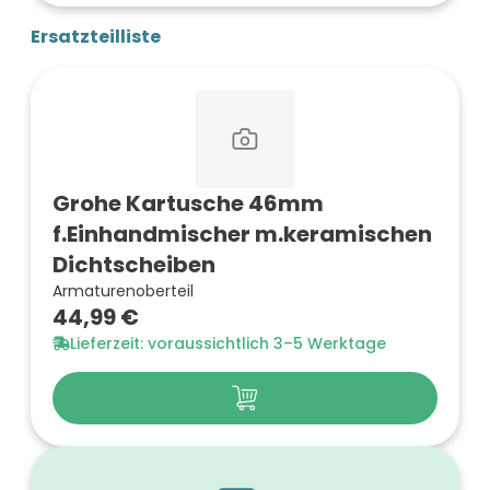
Ersatzteilliste
Grohe Kartusche 46mm
f.Einhandmischer m.keramischen
Dichtscheiben
Armaturenoberteil
44,99 €
Lieferzeit: voraussichtlich 3–5 Werktage