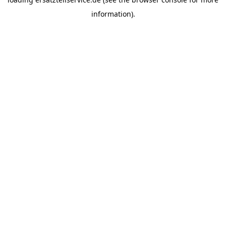
information).