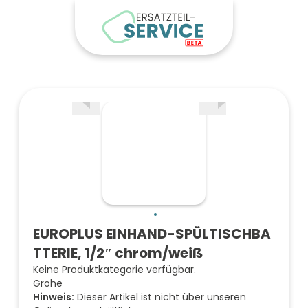
EUROPLUS EINHAND-SPÜLTISCHBA
TTERIE, 1/2″ chrom/weiß
Keine Produktkategorie verfügbar.
Grohe
Hinweis:
Dieser Artikel ist nicht über unseren