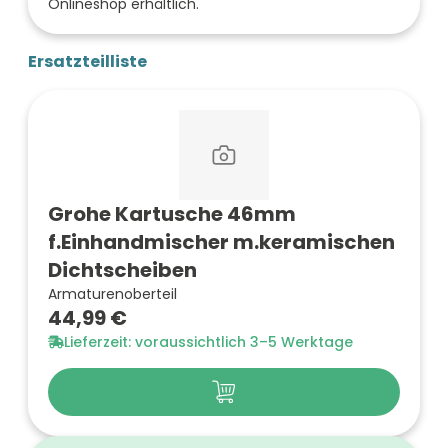
Onlineshop erhältlich.
Ersatzteilliste
Grohe Kartusche 46mm
f.Einhandmischer m.keramischen
Dichtscheiben
Armaturenoberteil
44,99 €
Lieferzeit: voraussichtlich 3–5 Werktage