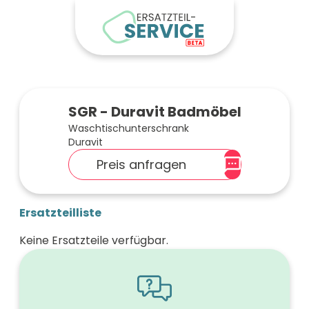
SGR - Duravit Badmöbel
Waschtischunterschrank
Duravit
Preis anfragen
Ersatzteilliste
Keine Ersatzteile verfügbar.