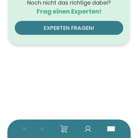
Noch nicht das richtige dabei?
Frag einen Experten!
EXPERTEN FRAGEN!