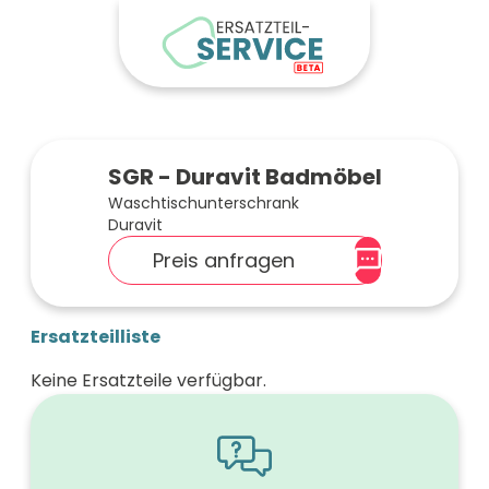
SGR - Duravit Badmöbel
Waschtischunterschrank
Duravit
Preis anfragen
Ersatzteilliste
Keine Ersatzteile verfügbar.