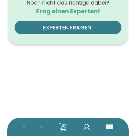
Noch nicht das richtige dabei?
Frag einen Experten!
EXPERTEN FRAGEN!