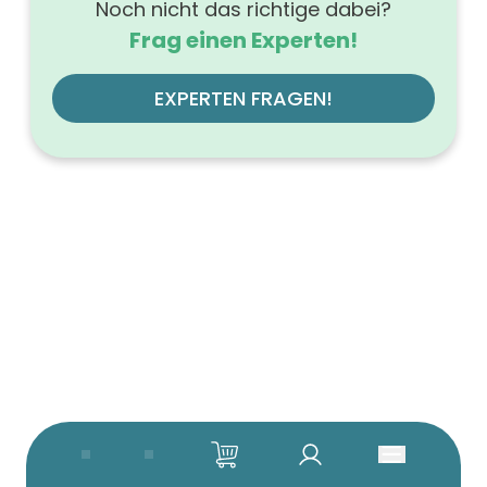
Noch nicht das richtige dabei?
Frag einen Experten!
EXPERTEN FRAGEN!