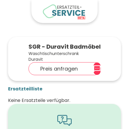
SGR - Duravit Badmöbel
Waschtischunterschrank
Duravit
Preis anfragen
Ersatzteilliste
Keine Ersatzteile verfügbar.