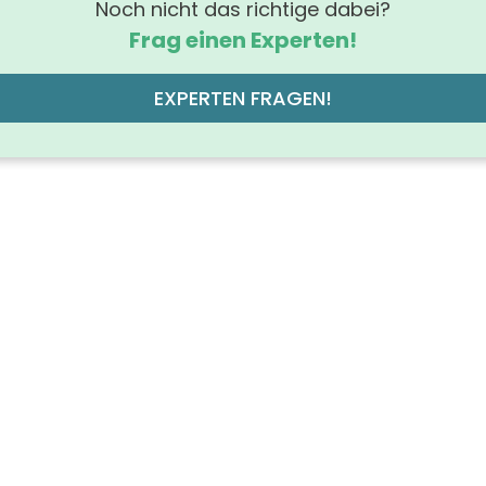
Noch nicht das richtige dabei?
Frag einen Experten!
EXPERTEN FRAGEN!