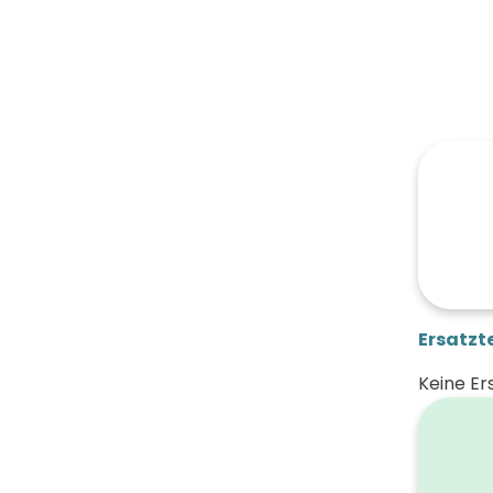
Ersatzte
Keine Er