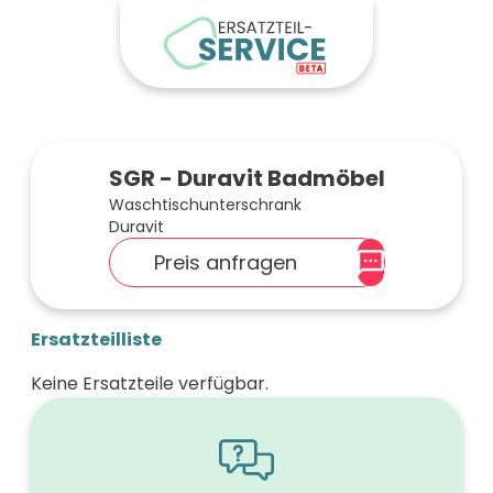
SGR - Duravit Badmöbel
Waschtischunterschrank
Duravit
Preis anfragen
Ersatzteilliste
Keine Ersatzteile verfügbar.