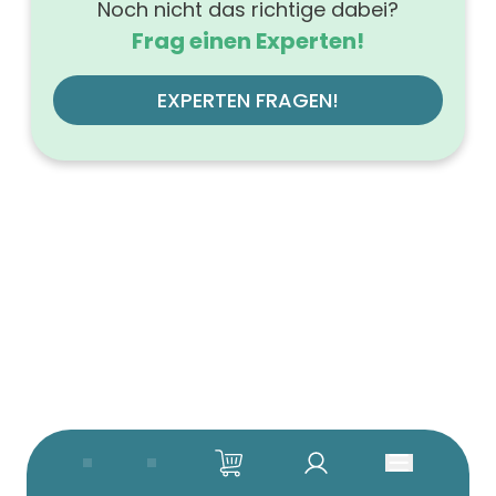
Noch nicht das richtige dabei?
Frag einen Experten!
EXPERTEN FRAGEN!