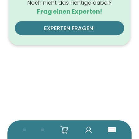
Noch nicht das richtige dabei?
Frag einen Experten!
EXPERTEN FRAGEN!