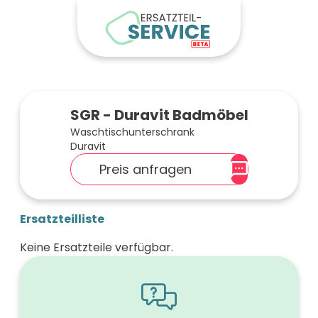
SGR - Duravit Badmöbel
Waschtischunterschrank
Duravit
Preis anfragen
Ersatzteilliste
Keine Ersatzteile verfügbar.