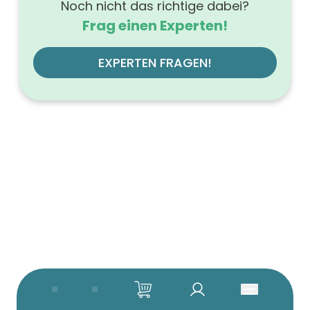
Noch nicht das richtige dabei?
Frag einen Experten!
EXPERTEN FRAGEN!