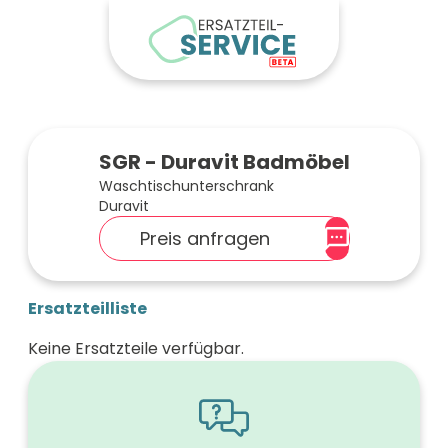
SGR - Duravit Badmöbel
Waschtischunterschrank
Duravit
Preis anfragen
Ersatzteilliste
Keine Ersatzteile verfügbar.