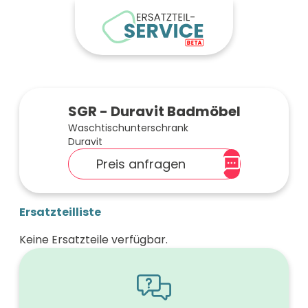
SGR - Duravit Badmöbel
Waschtischunterschrank
Duravit
Preis anfragen
Ersatzteilliste
Keine Ersatzteile verfügbar.