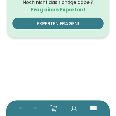
Noch nicht das richtige dabei?
Frag einen Experten!
EXPERTEN FRAGEN!