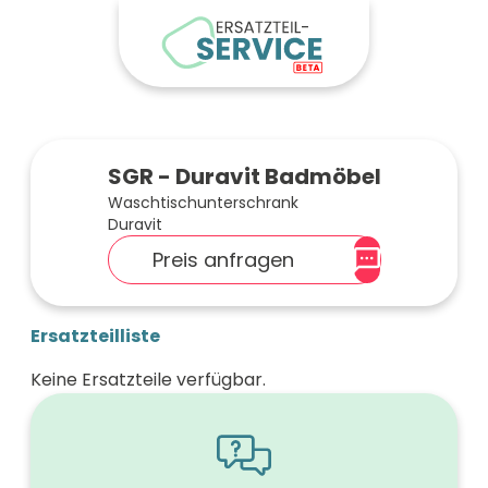
SGR - Duravit Badmöbel
Waschtischunterschrank
Duravit
Preis anfragen
Ersatzteilliste
Keine Ersatzteile verfügbar.