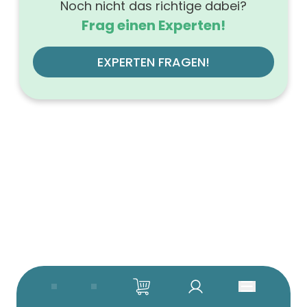
Noch nicht das richtige dabei?
Frag einen Experten!
EXPERTEN FRAGEN!