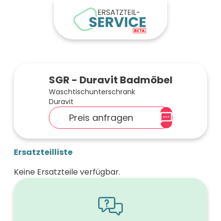
SGR - Duravit Badmöbel
Waschtischunterschrank
Duravit
Preis anfragen
Ersatzteilliste
Keine Ersatzteile verfügbar.