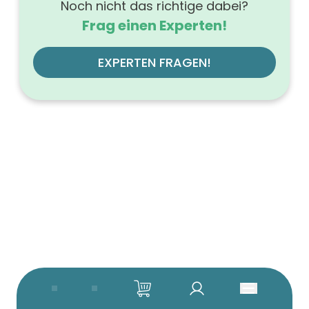
Noch nicht das richtige dabei?
Frag einen Experten!
EXPERTEN FRAGEN!