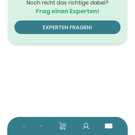
Noch nicht das richtige dabei?
Frag einen Experten!
EXPERTEN FRAGEN!