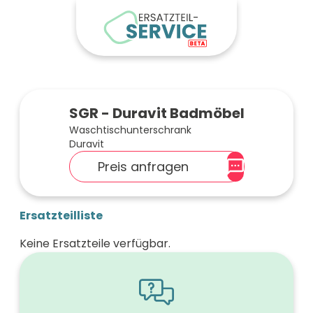
SGR - Duravit Badmöbel
Waschtischunterschrank
Duravit
Preis anfragen
Ersatzteilliste
Keine Ersatzteile verfügbar.