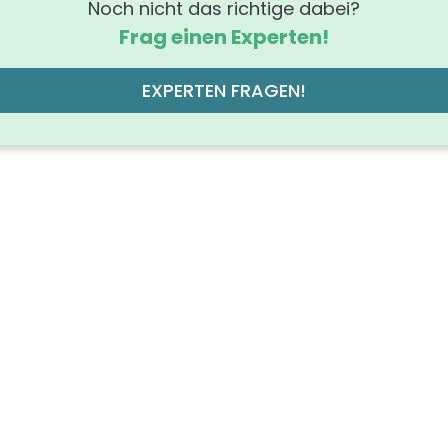
Noch nicht das richtige dabei?
Frag einen Experten!
EXPERTEN FRAGEN!