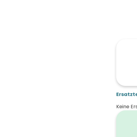
Ersatzte
Keine Er