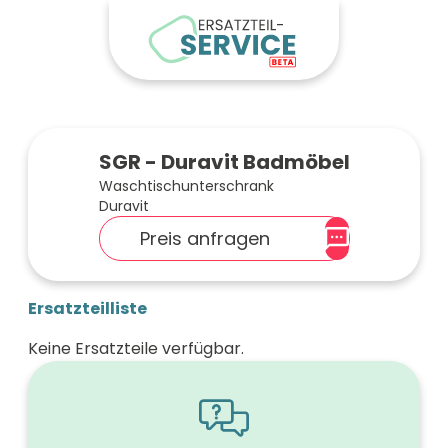
SGR - Duravit Badmöbel
Waschtischunterschrank
Duravit
Preis anfragen
Ersatzteilliste
Keine Ersatzteile verfügbar.