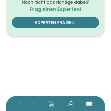
Noch nicht das richtige dabei?
Frag einen Experten!
EXPERTEN FRAGEN!