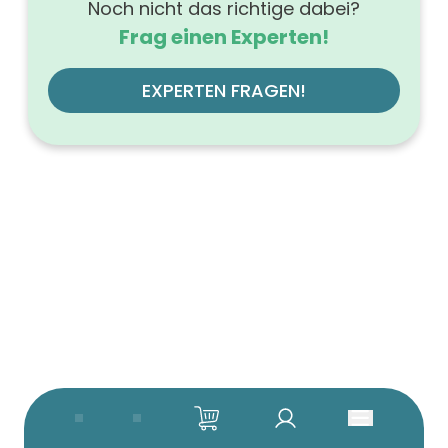
Noch nicht das richtige dabei?
Frag einen Experten!
EXPERTEN FRAGEN!