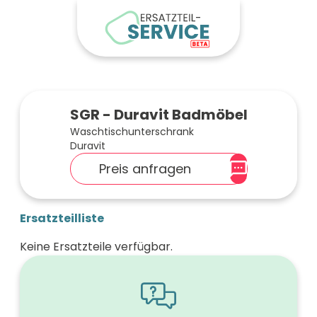
SGR - Duravit Badmöbel
Waschtischunterschrank
Duravit
Preis anfragen
Ersatzteilliste
Keine Ersatzteile verfügbar.