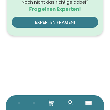
Noch nicht das richtige dabei?
Frag einen Experten!
EXPERTEN FRAGEN!