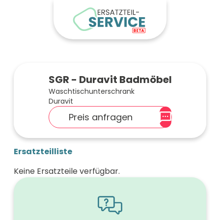
SGR - Duravit Badmöbel
Waschtischunterschrank
Duravit
Preis anfragen
Ersatzteilliste
Keine Ersatzteile verfügbar.