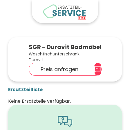
SGR - Duravit Badmöbel
Waschtischunterschrank
Duravit
Preis anfragen
Ersatzteilliste
Keine Ersatzteile verfügbar.