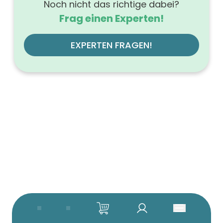
Noch nicht das richtige dabei?
Frag einen Experten!
EXPERTEN FRAGEN!