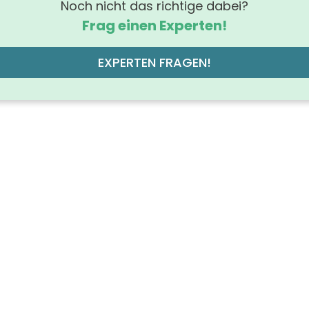
Noch nicht das richtige dabei?
Frag einen Experten!
EXPERTEN FRAGEN!