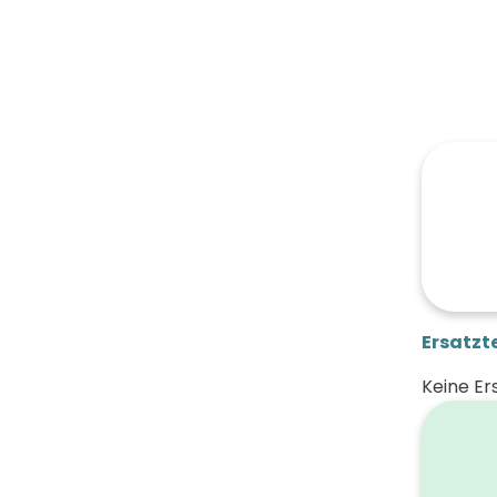
Ersatzte
Keine Er