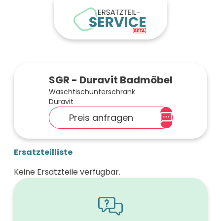
SGR - Duravit Badmöbel
Waschtischunterschrank
Duravit
Preis anfragen
Ersatzteilliste
Keine Ersatzteile verfügbar.