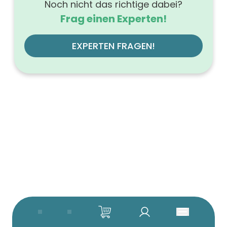
Noch nicht das richtige dabei?
Frag einen Experten!
EXPERTEN FRAGEN!