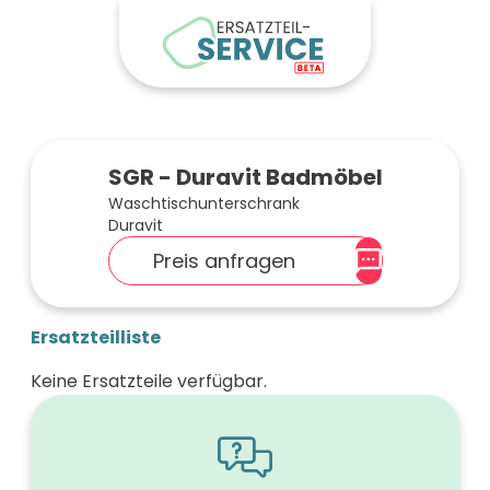
SGR - Duravit Badmöbel
Waschtischunterschrank
Duravit
Preis anfragen
Ersatzteilliste
Keine Ersatzteile verfügbar.