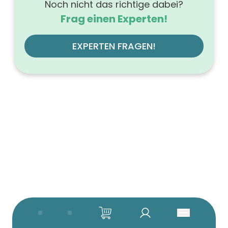
Noch nicht das richtige dabei?
Frag einen Experten!
EXPERTEN FRAGEN!