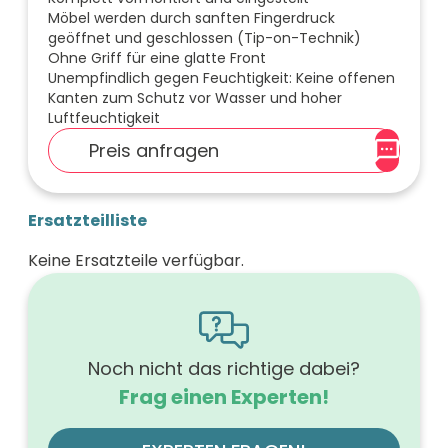
Möbel werden durch sanften Fingerdruck
geöffnet und geschlossen (Tip-on-Technik)
Ohne Griff für eine glatte Front
Unempfindlich gegen Feuchtigkeit: Keine offenen
Kanten zum Schutz vor Wasser und hoher
Luftfeuchtigkeit
Preis anfragen
Ersatzteilliste
Keine Ersatzteile verfügbar.
Noch nicht das richtige dabei?
Frag einen Experten!