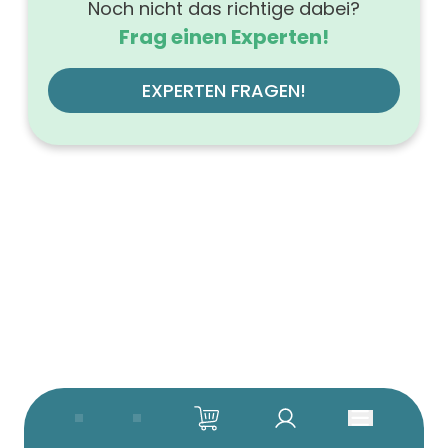
Noch nicht das richtige dabei?
Frag einen Experten!
EXPERTEN FRAGEN!