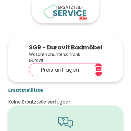
SGR - Duravit Badmöbel
Waschtischunterschrank
Duravit
Preis anfragen
Ersatzteilliste
Keine Ersatzteile verfügbar.