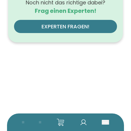
Noch nicht das richtige dabei?
Frag einen Experten!
EXPERTEN FRAGEN!