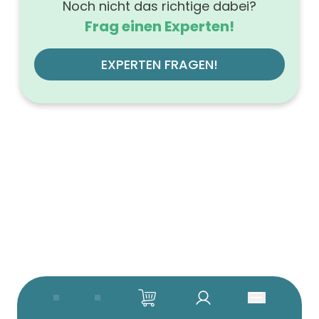
Noch nicht das richtige dabei?
Frag einen Experten!
EXPERTEN FRAGEN!