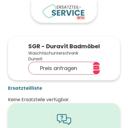
SGR - Duravit Badmöbel
Waschtischunterschrank
Duravit
Preis anfragen
Ersatzteilliste
Keine Ersatzteile verfügbar.