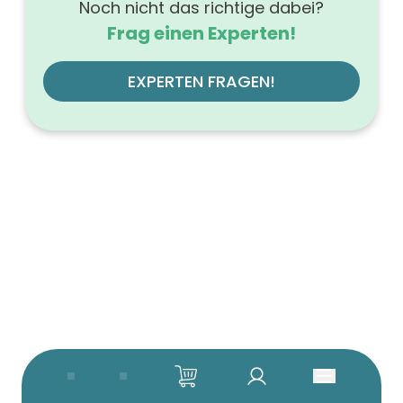
Noch nicht das richtige dabei?
Frag einen Experten!
EXPERTEN FRAGEN!