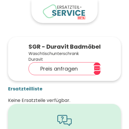
SGR - Duravit Badmöbel
Waschtischunterschrank
Duravit
Preis anfragen
Ersatzteilliste
Keine Ersatzteile verfügbar.