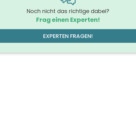
Noch nicht das richtige dabei?
Frag einen Experten!
EXPERTEN FRAGEN!