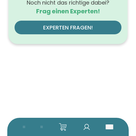
Noch nicht das richtige dabei?
Frag einen Experten!
EXPERTEN FRAGEN!