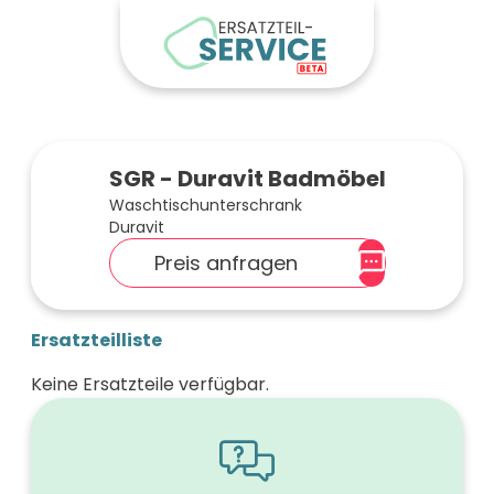
SGR - Duravit Badmöbel
Waschtischunterschrank
Duravit
Preis anfragen
Ersatzteilliste
Keine Ersatzteile verfügbar.