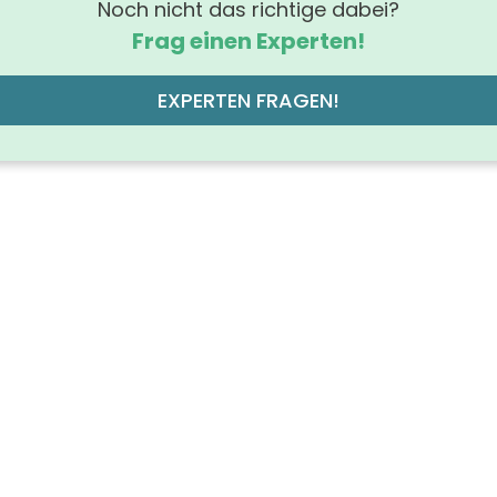
Noch nicht das richtige dabei?
Frag einen Experten!
EXPERTEN FRAGEN!