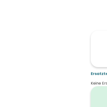
Ersatzte
Keine Er