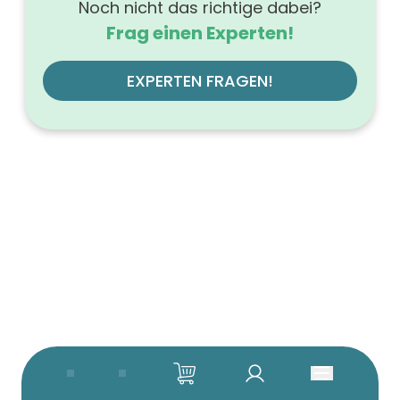
Noch nicht das richtige dabei?
Frag einen Experten!
EXPERTEN FRAGEN!