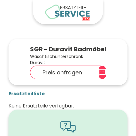
SGR - Duravit Badmöbel
Waschtischunterschrank
Duravit
Preis anfragen
Ersatzteilliste
Keine Ersatzteile verfügbar.