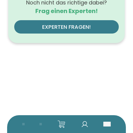
Noch nicht das richtige dabei?
Frag einen Experten!
EXPERTEN FRAGEN!