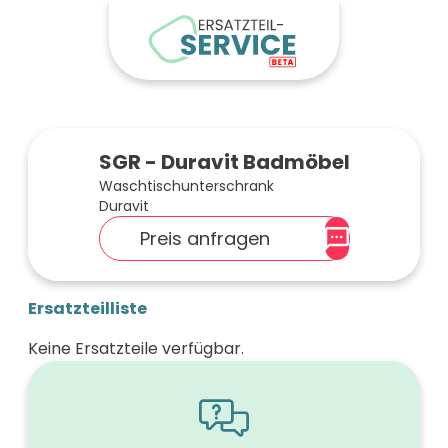
SGR - Duravit Badmöbel
Waschtischunterschrank
Duravit
Preis anfragen
Ersatzteilliste
Keine Ersatzteile verfügbar.