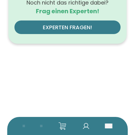
Noch nicht das richtige dabei?
Frag einen Experten!
EXPERTEN FRAGEN!