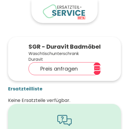
SGR - Duravit Badmöbel
Waschtischunterschrank
Duravit
Preis anfragen
Ersatzteilliste
Keine Ersatzteile verfügbar.