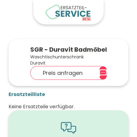
SGR - Duravit Badmöbel
Waschtischunterschrank
Duravit
Preis anfragen
Ersatzteilliste
Keine Ersatzteile verfügbar.