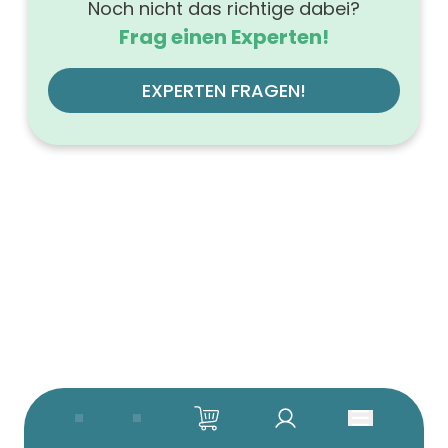
Noch nicht das richtige dabei?
Frag einen Experten!
EXPERTEN FRAGEN!