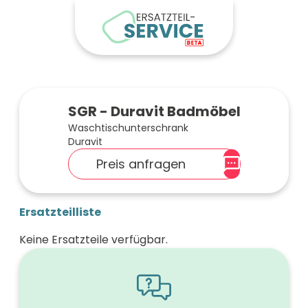
SGR - Duravit Badmöbel
Waschtischunterschrank
Duravit
Preis anfragen
Ersatzteilliste
Keine Ersatzteile verfügbar.