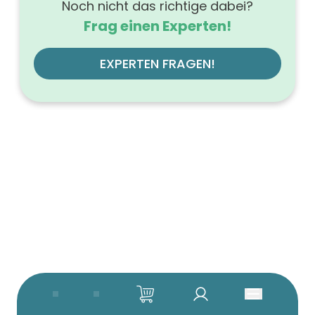
Noch nicht das richtige dabei?
Frag einen Experten!
EXPERTEN FRAGEN!