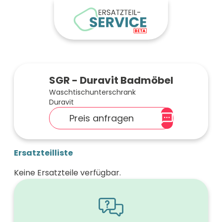
SGR - Duravit Badmöbel
Waschtischunterschrank
Duravit
Preis anfragen
Ersatzteilliste
Keine Ersatzteile verfügbar.