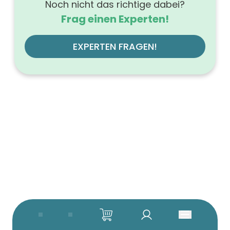
Noch nicht das richtige dabei?
Frag einen Experten!
EXPERTEN FRAGEN!