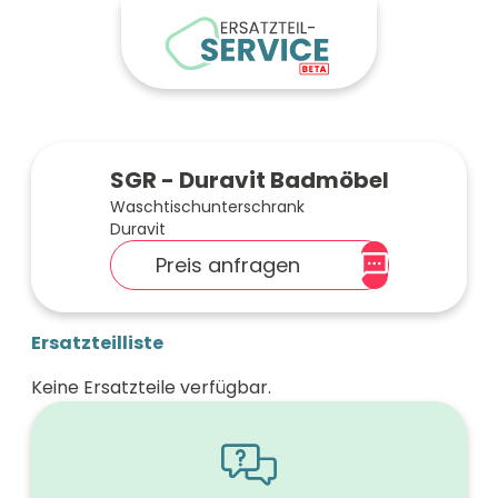
SGR - Duravit Badmöbel
Waschtischunterschrank
Duravit
Preis anfragen
Ersatzteilliste
Keine Ersatzteile verfügbar.