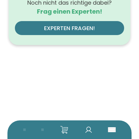
Noch nicht das richtige dabei?
Frag einen Experten!
EXPERTEN FRAGEN!