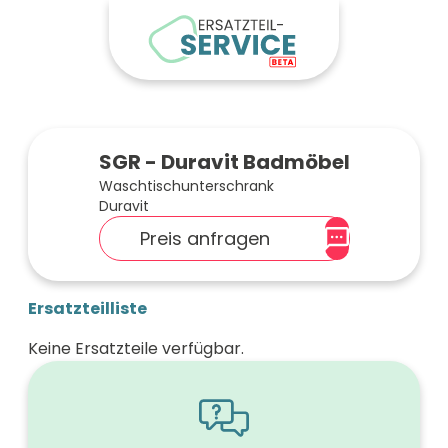
SGR - Duravit Badmöbel
Waschtischunterschrank
Duravit
Preis anfragen
Ersatzteilliste
Keine Ersatzteile verfügbar.