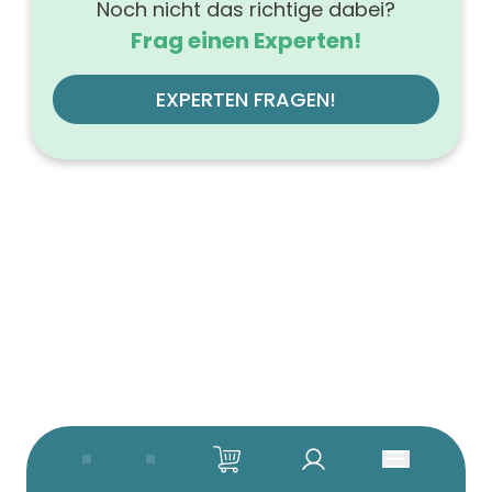
Noch nicht das richtige dabei?
Frag einen Experten!
EXPERTEN FRAGEN!