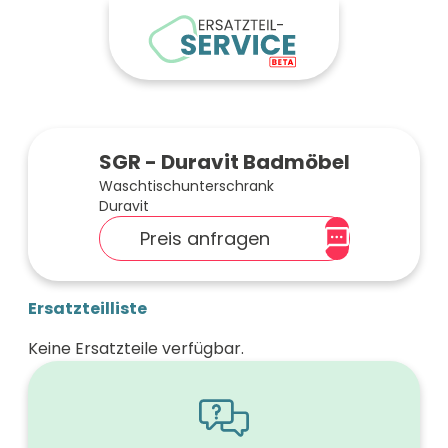
SGR - Duravit Badmöbel
Waschtischunterschrank
Duravit
Preis anfragen
Ersatzteilliste
Keine Ersatzteile verfügbar.