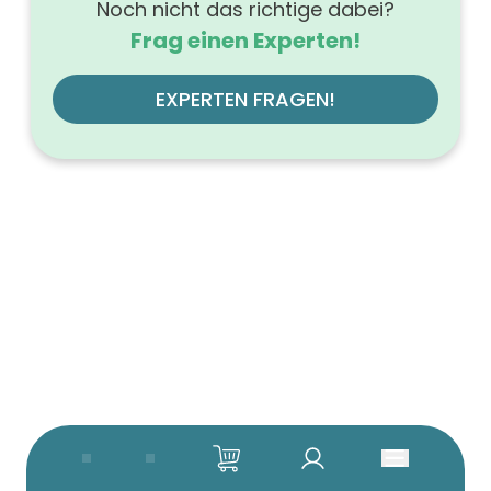
Noch nicht das richtige dabei?
Frag einen Experten!
EXPERTEN FRAGEN!