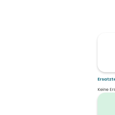
Ersatzte
Keine Er