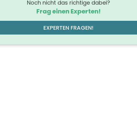
Noch nicht das richtige dabei?
Frag einen Experten!
EXPERTEN FRAGEN!