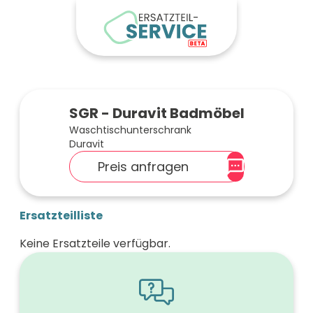
SGR - Duravit Badmöbel
Waschtischunterschrank
Duravit
Preis anfragen
Ersatzteilliste
Keine Ersatzteile verfügbar.