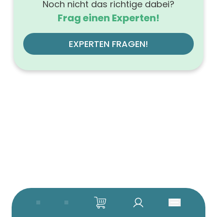
Noch nicht das richtige dabei?
Frag einen Experten!
EXPERTEN FRAGEN!