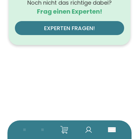
Noch nicht das richtige dabei?
Frag einen Experten!
EXPERTEN FRAGEN!