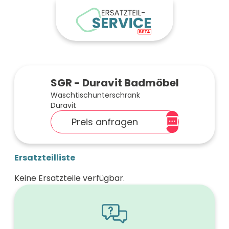
SGR - Duravit Badmöbel
Waschtischunterschrank
Duravit
Preis anfragen
Ersatzteilliste
Keine Ersatzteile verfügbar.