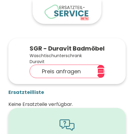
SGR - Duravit Badmöbel
Waschtischunterschrank
Duravit
Preis anfragen
Ersatzteilliste
Keine Ersatzteile verfügbar.