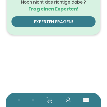
Noch nicht das richtige dabei?
Frag einen Experten!
EXPERTEN FRAGEN!